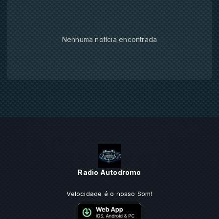
Nenhuma notícia encontrada
Radio Autodromo
Velocidade é o nosso Som!