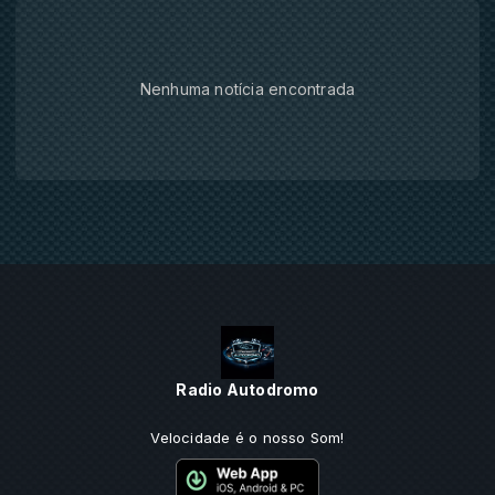
Nenhuma notícia encontrada
Radio Autodromo
Velocidade é o nosso Som!