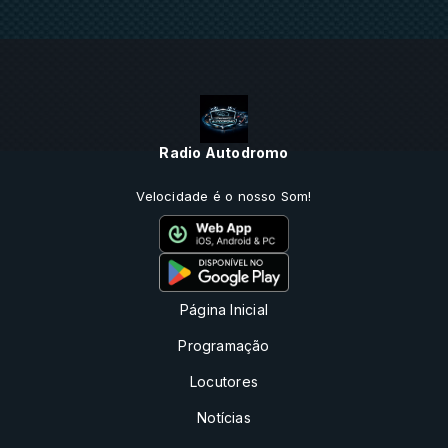
Radio Autodromo
Velocidade é o nosso Som!
Página Inicial
Programação
Locutores
Notícias