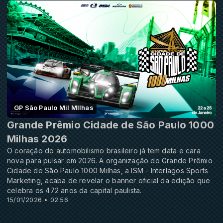
GP São Paulo Mil MIlhas
Grande Prêmio Cidade de São Paulo 1000
Milhas 2026
O coração do automobilismo brasileiro já tem data e cara
nova para pulsar em 2026. A organização do Grande Prêmio
Cidade de São Paulo 1000 Milhas, a ISM - Interlagos Sports
Marketing, acaba de revelar o banner oficial da edição que
celebra os 472 anos da capital paulista.
15/01/2026 • 02:56