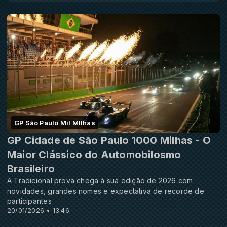
GP São Paulo Mil MIlhas
GP Cidade de São Paulo 1000 Milhas - O
Maior Clássico do Automobilosmo
Brasileiro
A Tradicional prova chega à sua edição de 2026 com
novidades, grandes nomes e expectativa de recorde de
participantes
20/01/2026 • 13:46