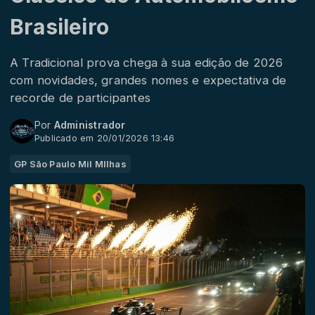
Brasileiro
A Tradicional prova chega à sua edição de 2026
com novidades, grandes nomes e expectativa de
recorde de participantes
Por
Administrador
Publicado em 20/01/2026 13:46
GP São Paulo Mil MIlhas