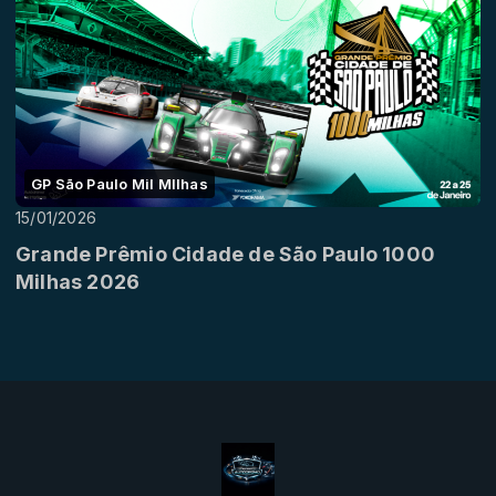
GP São Paulo Mil MIlhas
15/01/2026
Grande Prêmio Cidade de São Paulo 1000
Milhas 2026