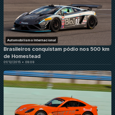
Automobilismo Internacional
Brasileiros conquistam pódio nos 500 km
de Homestead
01/12/2015 • 09:09