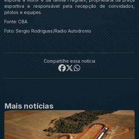
esportiva e responsável pela recepção de convidados,
pilotos e equipes.
Fonte: CBA
Foto: Sergio Rodrigues/Radio Autodromo
Compartilhe essa notícia
Mais notícias