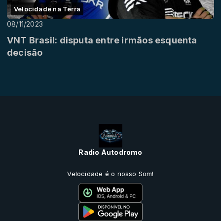
Velocidade na Terra
08/11/2023
VNT Brasil: disputa entre irmãos esquenta
decisão
Radio Autodromo
Velocidade é o nosso Som!