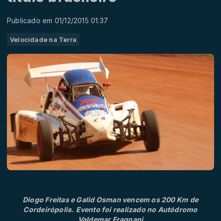
Publicado em 01/12/2015 01:37
Velocidade na Terra
Diogo Freitas e Galid Osman vencem os 200 Km de
Cordeirópolis. Evento foi realizado no Autódromo
Valdemar Fragnani