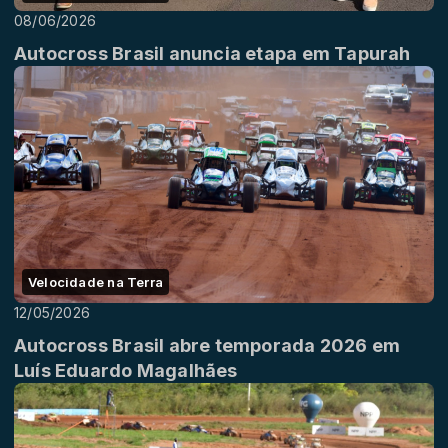
08/06/2026
Autocross Brasil anuncia etapa em Tapurah
Velocidade na Terra
12/05/2026
Autocross Brasil abre temporada 2026 em
Luís Eduardo Magalhães