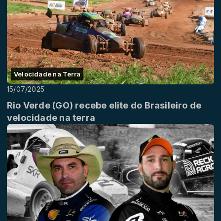
Velocidade na Terra
15/07/2025
Rio Verde (GO) recebe elite do Brasileiro de
velocidade na terra