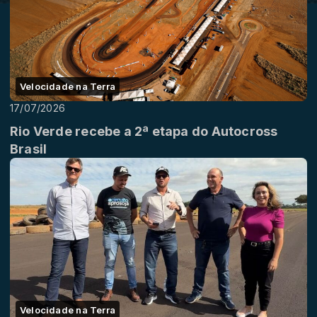
Velocidade na Terra
17/07/2026
Rio Verde recebe a 2ª etapa do Autocross
Brasil
Velocidade na Terra