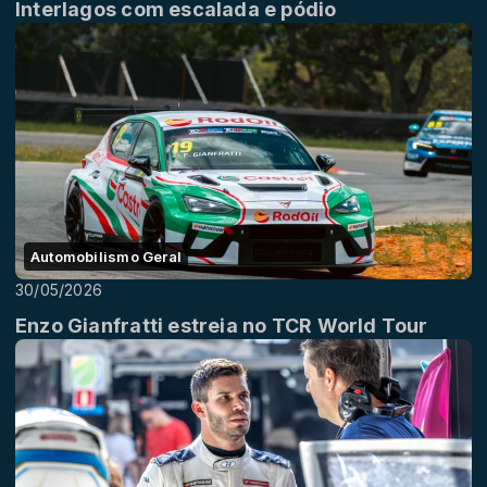
Interlagos com escalada e pódio
Automobilismo Geral
30/05/2026
Enzo Gianfratti estreia no TCR World Tour