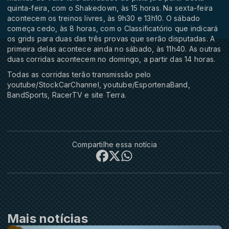
quinta-feira, com o Shakedown, às 15 horas. Na sexta-feira
acontecem os treinos livres, às 9h30 e 13h10. O sábado
começa cedo, às 8 horas, com o Classificatório que indicará
os grids para duas das três provas que serão disputadas. A
primeira delas acontece ainda no sábado, às 11h40. As outras
duas corridas acontecem no domingo, a partir das 14 horas.
Todas as corridas terão transmissão pelo
youtube/StockCarChannel, youtube/EsportenaBand,
BandSports, RacerTV e site Terra.
Compartilhe essa notícia
Mais notícias