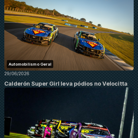
Automobilismo Geral
29/06/2026
Calderón Super Girl leva pódios no Velocitta