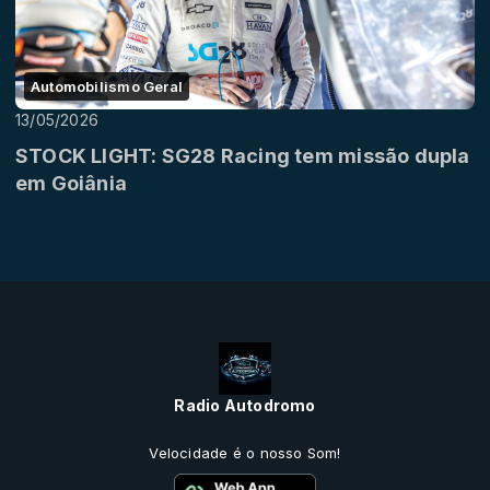
Automobilismo Geral
13/05/2026
STOCK LIGHT: SG28 Racing tem missão dupla
em Goiânia
Radio Autodromo
Velocidade é o nosso Som!