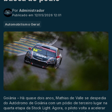
Por
Administrador
Publicado em 12/05/2026 12:01
Automobilismo Geral
Goiânia – Há quase dois anos, Mathias de Valle se despedia
do Autódromo de Goiânia com um pódio de terceiro lugar na
quarta etapa da Stock Light. Agora, o piloto volta a acelerar