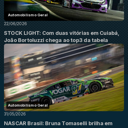
Automobilismo Geral
22/06/2026
STOCK LIGHT: Com duas vitórias em Cuiabá,
João Bortoluzzi chega ao top3 da tabela
Automobilismo Geral
31/05/2026
NASCAR Brasil: Bruna Tomaselli brilha em