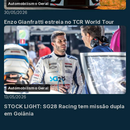
Automobilismo Geral
30/05/2026
Enzo Gianfratti estreia no TCR World Tour
Automobilismo Geral
13/05/2026
STOCK LIGHT: SG28 Racing tem missão dupla
em Goiânia