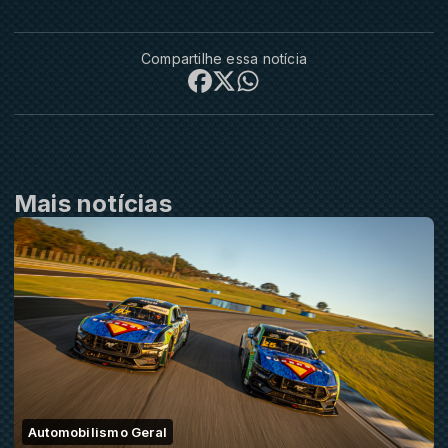
Compartilhe essa notícia
Mais notícias
Automobilismo Geral