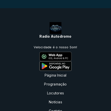
Radio Autodromo
Velocidade é o nosso Som!
Página Inicial
Programação
Locutores
Notícias
Contato