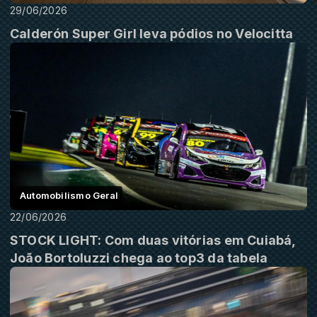
29/06/2026
Calderón Super Girl leva pódios no Velocitta
Automobilismo Geral
22/06/2026
STOCK LIGHT: Com duas vitórias em Cuiabá,
João Bortoluzzi chega ao top3 da tabela