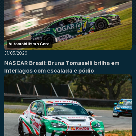
Automobilismo Geral
31/05/2026
NASCAR Brasil: Bruna Tomaselli brilha em
Interlagos com escalada e pódio