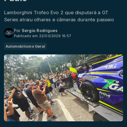
Lamborghini Trofeo Evo 2 que disputará a GT
Series atraiu olhares e câmeras durante passeio
Por
Sergio Rodrigues
Publicado em 22/03/2026 16:57
Automobilismo Geral