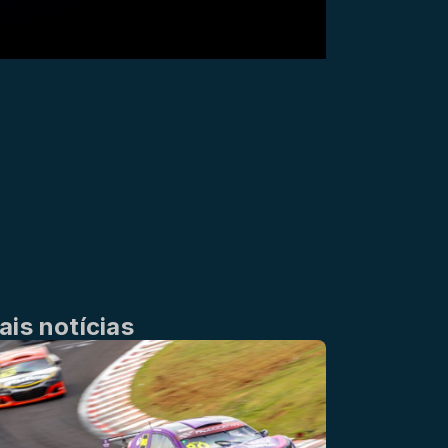
ais notícias