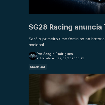
SG28 Racing anuncia 
Será o primeiro time feminino na históri
nacional
Por
Sergio Rodrigues
Publicado em 27/02/2026 18:25
Stock Car