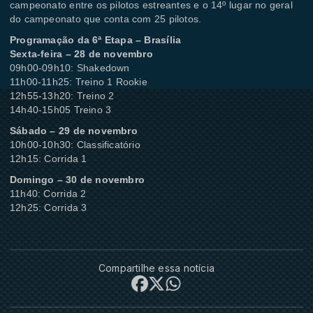
campeonato entre os pilotos estreantes e o 14º lugar no geral
do campeonato que conta com 25 pilotos.
Programação da 6ª Etapa – Brasília
Sexta-feira – 28 de novembro
09h00-09h10: Shakedown
11h00-11h25: Treino 1 Rookie
12h55-13h20: Treino 2
14h40-15h05 Treino 3
Sábado – 29 de novembro
10h00-10h30: Classificatório
12h15: Corrida 1
Domingo – 30 de novembro
11h40: Corrida 2
12h25: Corrida 3
Compartilhe essa notícia