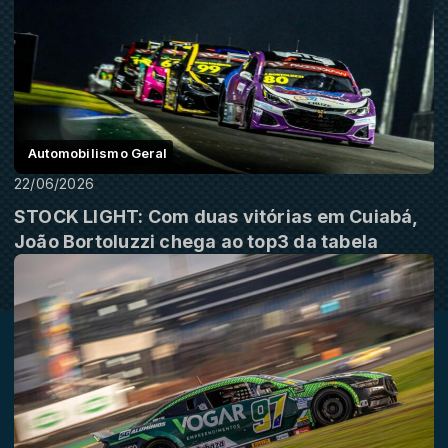
Automobilismo Geral
22/06/2026
STOCK LIGHT: Com duas vitórias em Cuiabá,
João Bortoluzzi chega ao top3 da tabela