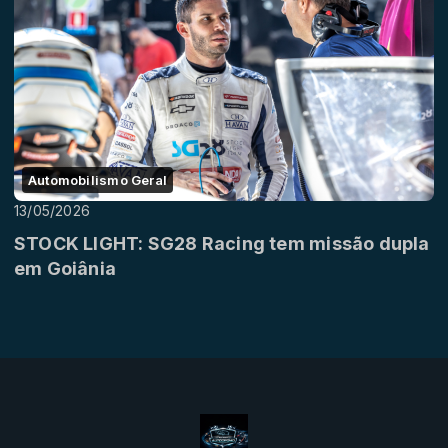
Automobilismo Geral
13/05/2026
STOCK LIGHT: SG28 Racing tem missão dupla
em Goiânia