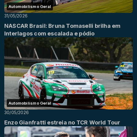
Automobilismo Geral
31/05/2026
NASCAR Brasil: Bruna Tomaselli brilha em
Interlagos com escalada e pódio
Automobilismo Geral
30/05/2026
Enzo Gianfratti estreia no TCR World Tour