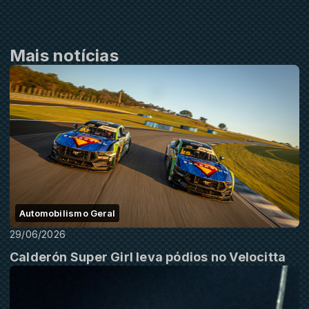
Mais notícias
Automobilismo Geral
29/06/2026
Calderón Super Girl leva pódios no Velocitta