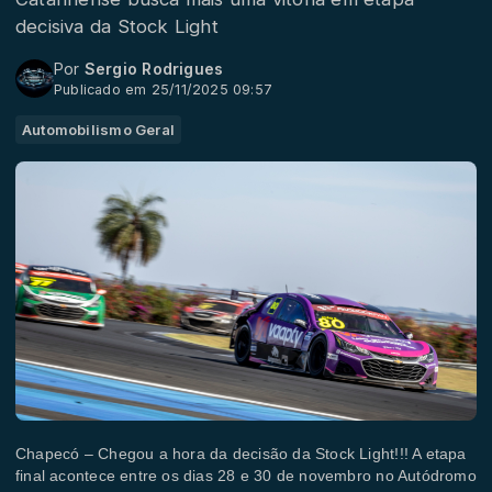
decisiva da Stock Light
Por
Sergio Rodrigues
Publicado em 25/11/2025 09:57
Automobilismo Geral
Chapecó – Chegou a hora da decisão da Stock Light!!! A etapa
final acontece entre os dias 28 e 30 de novembro no Autódromo