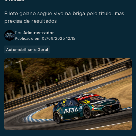
Piloto goiano segue vivo na briga pelo título, mas
precisa de resultados
Por
Administrador
Publicado em 02/09/2025 12:15
Automobilismo Geral