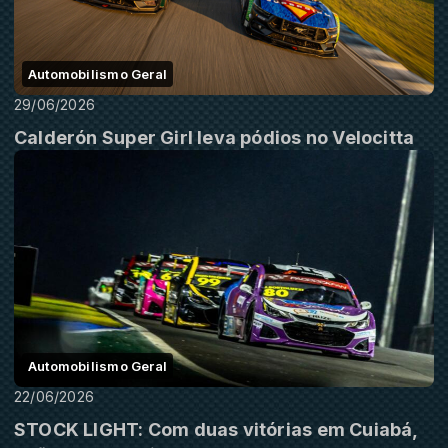
Automobilismo Geral
29/06/2026
Calderón Super Girl leva pódios no Velocitta
Automobilismo Geral
22/06/2026
STOCK LIGHT: Com duas vitórias em Cuiabá,