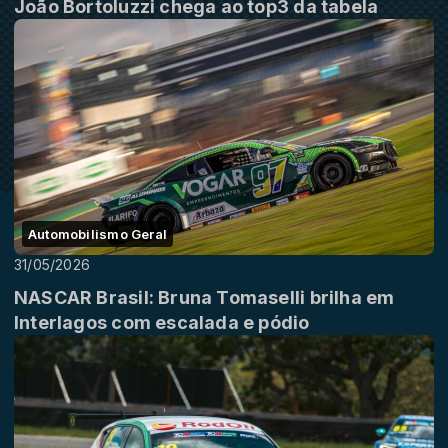
João Bortoluzzi chega ao top3 da tabela
Automobilismo Geral
31/05/2026
NASCAR Brasil: Bruna Tomaselli brilha em
Interlagos com escalada e pódio