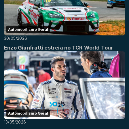
Automobilismo Geral
30/05/2026
Enzo Gianfratti estreia no TCR World Tour
Automobilismo Geral
13/05/2026