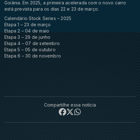
Goiânia. Em 2025, a primeira acelerada com o novo carro
está prevista para os dias 22 e 23 de março.
Calendário Stock Series – 2025
Etapa 1 – 23 de março
Etapa 2 – 04 de maio
Etapa 3 – 29 de junho
Etapa 4 – 07 de setembro
Etapa 5 – 05 de outubro
Etapa 6 – 30 de novembro
Compartilhe essa notícia