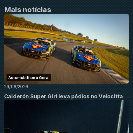
Mais notícias
Automobilismo Geral
29/06/2026
Calderón Super Girl leva pódios no Velocitta