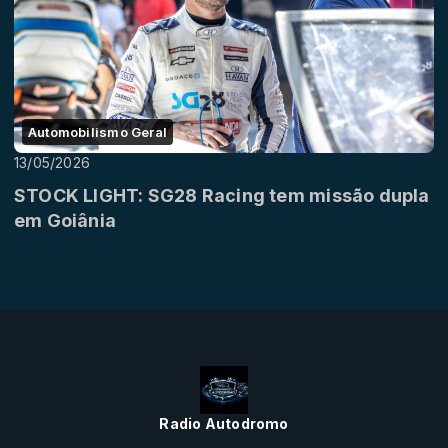
Automobilismo Geral
13/05/2026
STOCK LIGHT: SG28 Racing tem missão dupla
em Goiânia
Radio Autodromo