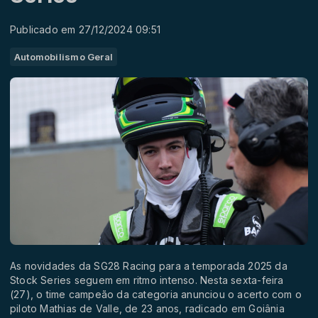
Publicado em 27/12/2024 09:51
Automobilismo Geral
As novidades da SG28 Racing para a temporada 2025 da
Stock Series seguem em ritmo intenso. Nesta sexta-feira
(27), o time campeão da categoria anunciou o acerto com o
piloto Mathias de Valle, de 23 anos, radicado em Goiânia