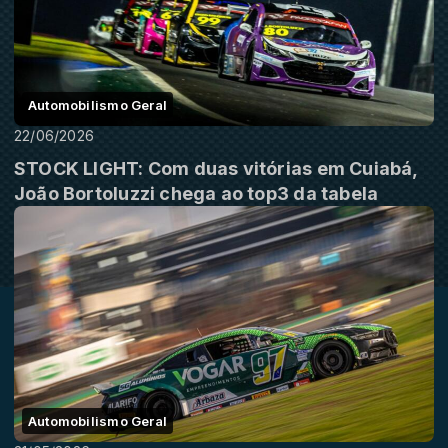
Automobilismo Geral
22/06/2026
STOCK LIGHT: Com duas vitórias em Cuiabá,
João Bortoluzzi chega ao top3 da tabela
Automobilismo Geral