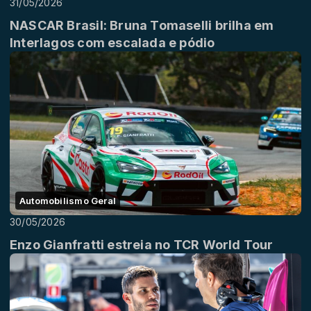
31/05/2026
NASCAR Brasil: Bruna Tomaselli brilha em
Interlagos com escalada e pódio
Automobilismo Geral
30/05/2026
Enzo Gianfratti estreia no TCR World Tour