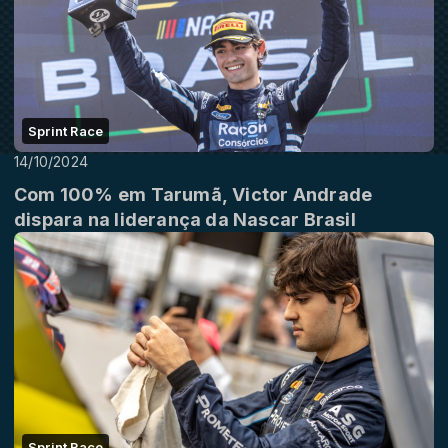
Sprint Race
14/10/2024
Com 100% em Tarumã, Victor Andrade
dispara na liderança da Nascar Brasil
Sprint Race