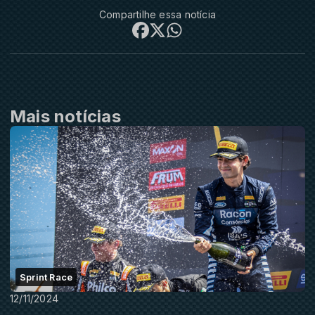
Compartilhe essa notícia
Mais notícias
Sprint Race
12/11/2024