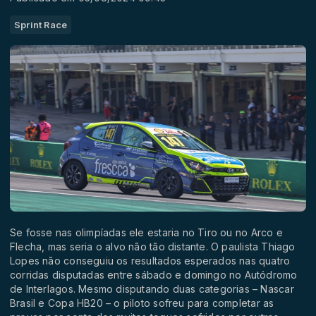
Sprint Race
Se fosse nas olimpíadas ele estaria no Tiro ou no Arco e
Flecha, mas seria o alvo não tão distante. O paulista Thiago
Lopes não conseguiu os resultados esperados nas quatro
corridas disputadas entre sábado e domingo no Autódromo
de Interlagos. Mesmo disputando duas categorias – Nascar
Brasil e Copa HB20 – o piloto sofreu para completar as