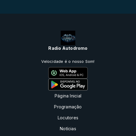
Radio Autodromo
Velocidade é o nosso Som!
Página Inicial
Programação
Locutores
Notícias