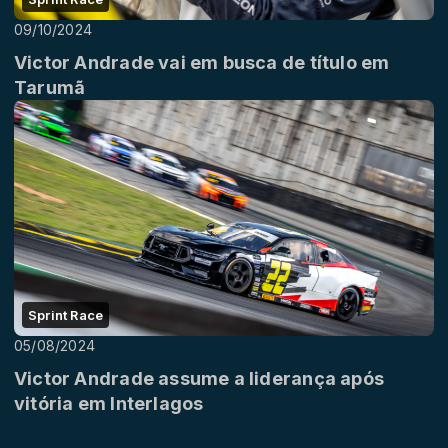
09/10/2024
Victor Andrade vai em busca de título em
Tarumã
Sprint Race
05/08/2024
Victor Andrade assume a liderança após
vitória em Interlagos