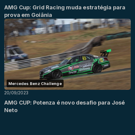
AMG Cup: Grid Racing muda estratégia para
prova em Goiânia
Mercedes Benz Challenge
20/09/2023
AMG CUP: Potenza é novo desafio para José
Neto