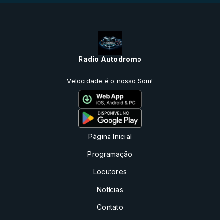
Radio Autodromo
Velocidade é o nosso Som!
Página Inicial
Programação
Locutores
Notícias
Contato