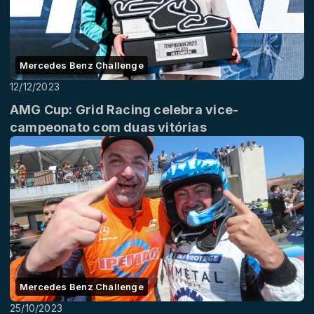
Mercedes Benz Challenge
12/12/2023
AMG Cup: Grid Racing celebra vice-
campeonato com duas vitórias
Mercedes Benz Challenge
25/10/2023