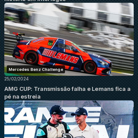
Mercedes Benz Challenge
25/02/2024
AMG CUP: Transmissão falha e Lemans fica a
pé na estreia