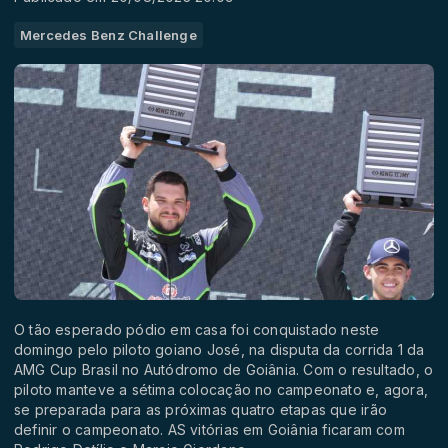
Mercedes Benz Challenge
O tão esperado pódio em casa foi conquistado neste
domingo pelo piloto goiano José, na disputa da corrida 1 da
AMG Cup Brasil no Autódromo de Goiânia. Com o resultado, o
piloto manteve a sétima colocação no campeonato e, agora,
se preparada para as próximas quatro etapas que irão
definir o campeonato. AS vitórias em Goiânia ficaram com