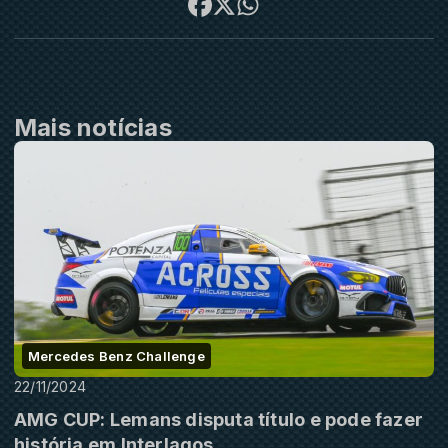
Mais notícias
Mercedes Benz Challenge
22/11/2024
AMG CUP: Lemans disputa título e pode fazer
história em Interlagos