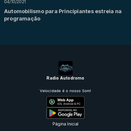
04/10/2021
Automobilismo para Principiantes estreia na
programação
Radio Autodromo
Velocidade é o nosso Som!
Página Inicial