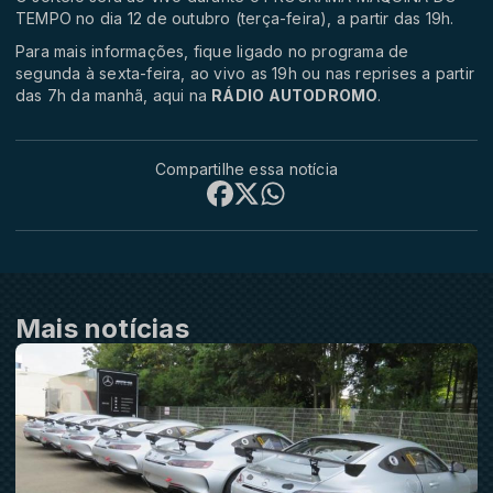
TEMPO no dia 12 de outubro (terça-feira), a partir das 19h.
Para mais informações, fique ligado no programa de
segunda à sexta-feira, ao vivo as 19h ou nas reprises a partir
das 7h da manhã, aqui na
RÁDIO AUTODROMO
.
Compartilhe essa notícia
Mais notícias