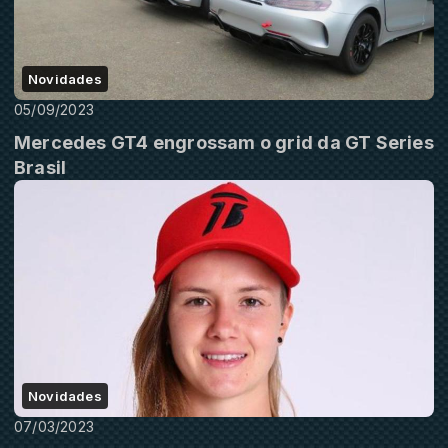
Novidades
05/09/2023
Mercedes GT4 engrossam o grid da GT Series
Brasil
Novidades
07/03/2023