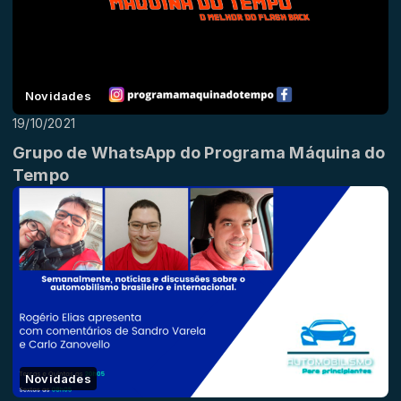
Novidades
19/10/2021
Grupo de WhatsApp do Programa Máquina do
Tempo
Novidades