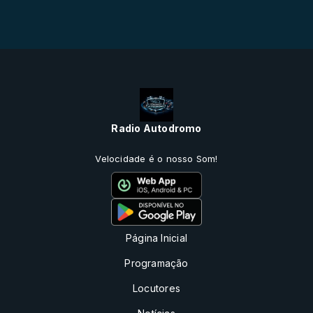
Radio Autodromo
Velocidade é o nosso Som!
Página Inicial
Programação
Locutores