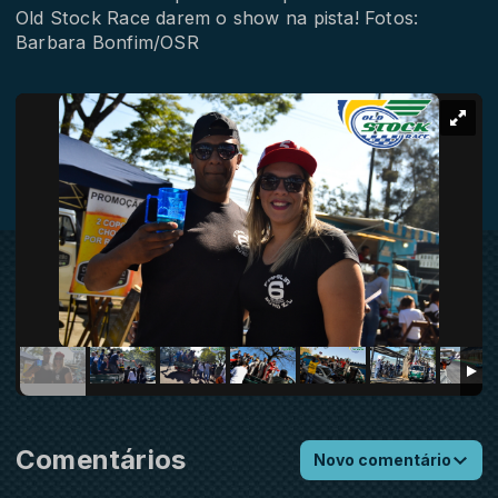
Old Stock Race darem o show na pista! Fotos:
Barbara Bonfim/OSR
Comentários
Novo comentário